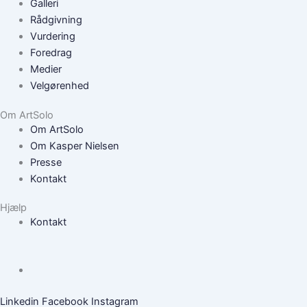
Galleri
Rådgivning
Vurdering
Foredrag
Medier
Velgørenhed
Om ArtSolo
Om ArtSolo
Om Kasper Nielsen
Presse
Kontakt
Hjælp
Kontakt
Linkedin
Facebook
Instagram