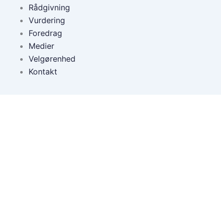
Rådgivning
Vurdering
Foredrag
Medier
Velgørenhed
Kontakt