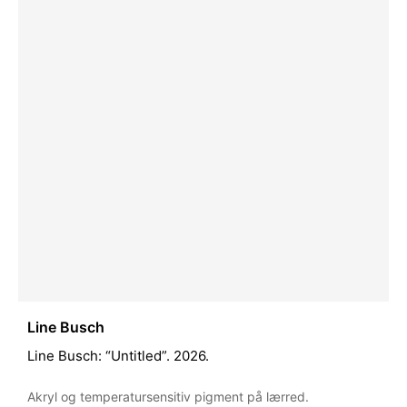
Line Busch
Line Busch: “Untitled”. 2026.
Akryl og temperatursensitiv pigment på lærred.