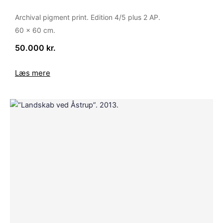
Archival pigment print. Edition 4/5 plus 2 AP.
60 x 60 cm.
50.000 kr.
Læs mere