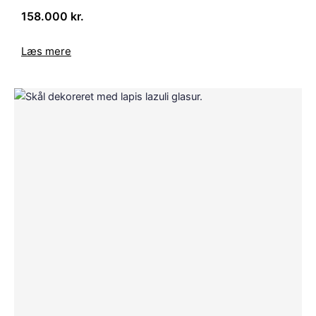
158.000 kr.
Læs mere