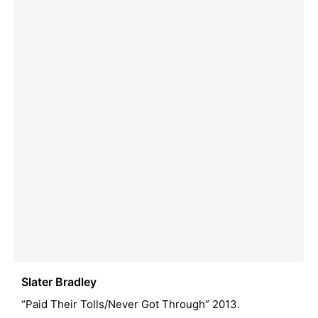
Slater Bradley
“Paid Their Tolls/Never Got Through” 2013.