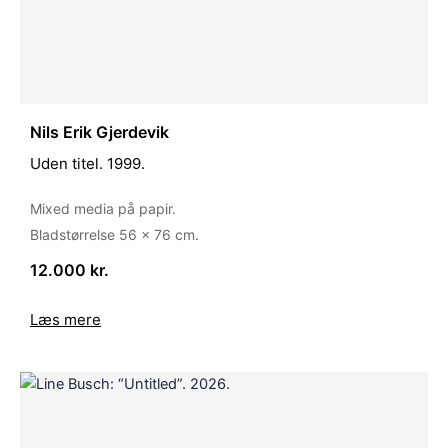
Nils Erik Gjerdevik
Uden titel. 1999.
Mixed media på papir.
Bladstørrelse 56 × 76 cm.
12.000 kr.
Læs mere