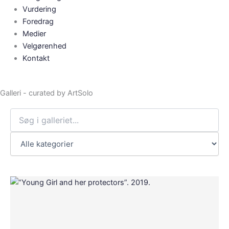
Vurdering
Foredrag
Medier
Velgørenhed
Kontakt
Galleri - curated by ArtSolo