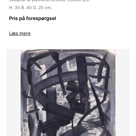
H. 35 B. 40 D. 25 cm.
Pris på forespørgsel
Læs mere