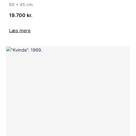
60 x 45 cm.
19.700 kr.
Læs mere