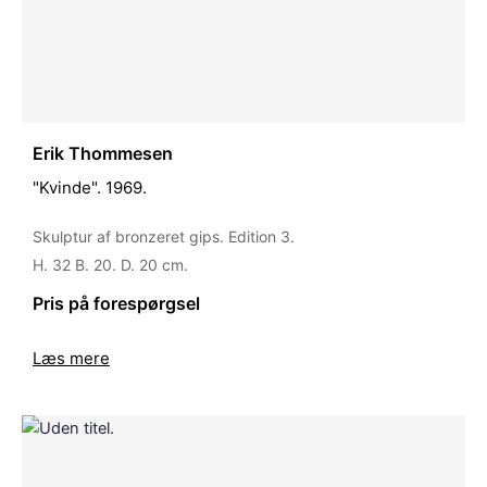
Erik Thommesen
"Kvinde". 1969.
Skulptur af bronzeret gips. Edition 3.
H. 32 B. 20. D. 20 cm.
Pris på forespørgsel
Læs mere