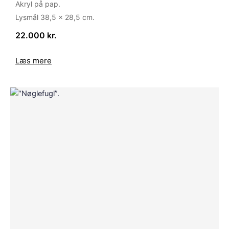
Akryl på pap.
Lysmål 38,5 x 28,5 cm.
22.000 kr.
Læs mere