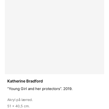
Katherine Bradford
“Young Girl and her protectors”. 2019.
Akryl på lærred.
51 x 40,5 cm.