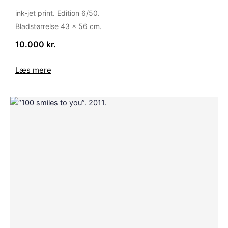
ink-jet print. Edition 6/50.
Bladstørrelse 43 x 56 cm.
10.000 kr.
Læs mere