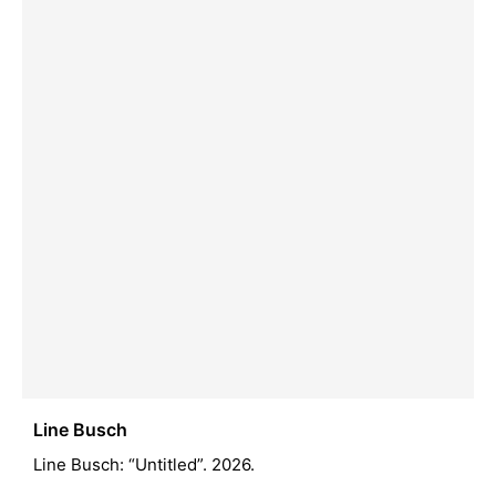
Line Busch
Line Busch: “Untitled”. 2026.