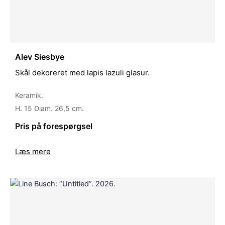
Alev Siesbye
Skål dekoreret med lapis lazuli glasur.
Keramik.
H. 15 Diam. 26,5 cm.
Pris på forespørgsel
Læs mere