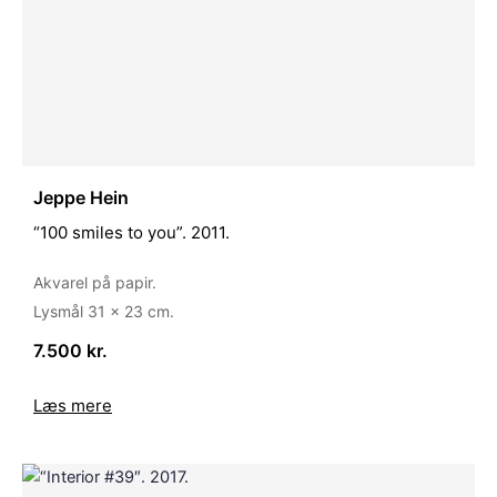
Jeppe Hein
“100 smiles to you”. 2011.
Akvarel på papir.
Lysmål 31 x 23 cm.
7.500 kr.
Læs mere