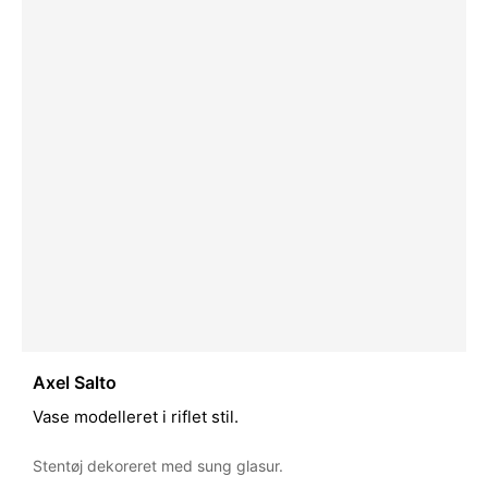
Axel Salto
Vase modelleret i riflet stil.
Stentøj dekoreret med sung glasur.