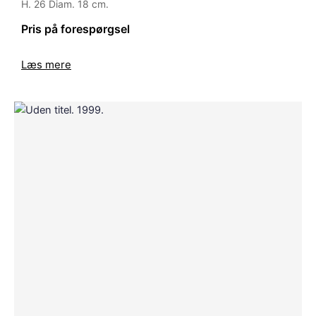
H. 26 Diam. 18 cm.
Pris på forespørgsel
Læs mere