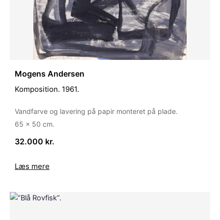
Mogens Andersen
Komposition. 1961.
Vandfarve og lavering på papir monteret på plade.
65 x 50 cm.
32.000 kr.
Læs mere